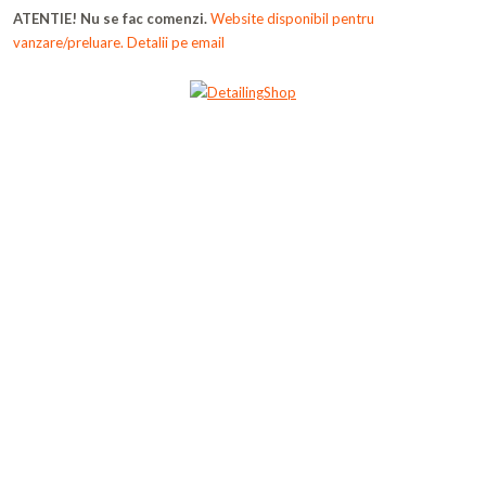
ATENTIE! Nu se fac comenzi.
Website disponibil pentru
vanzare/preluare. Detalii pe email