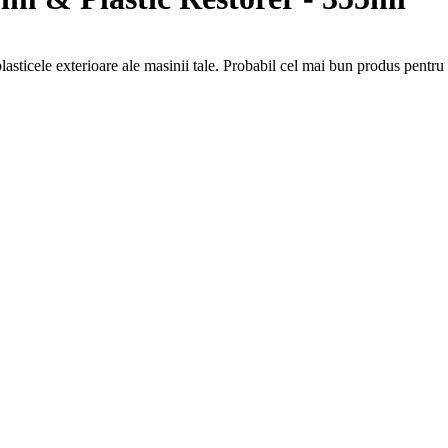
sticele exterioare ale masinii tale. Probabil cel mai bun produs pentru 