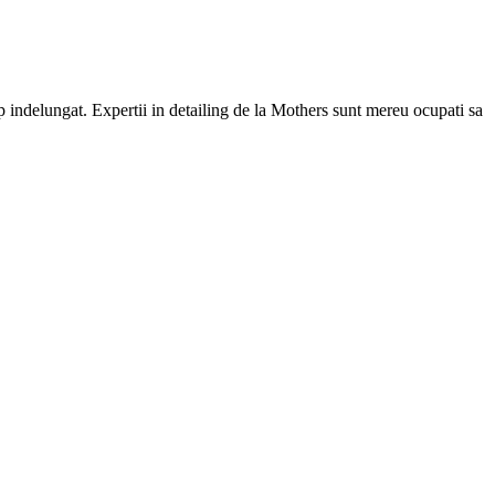
p indelungat. Expertii in detailing de la Mothers sunt mereu ocupati sa