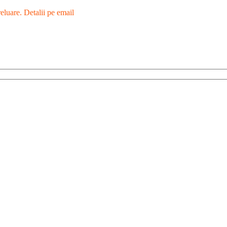
eluare. Detalii pe email