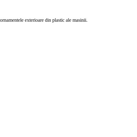
ornamentele exterioare din plastic ale masinii.