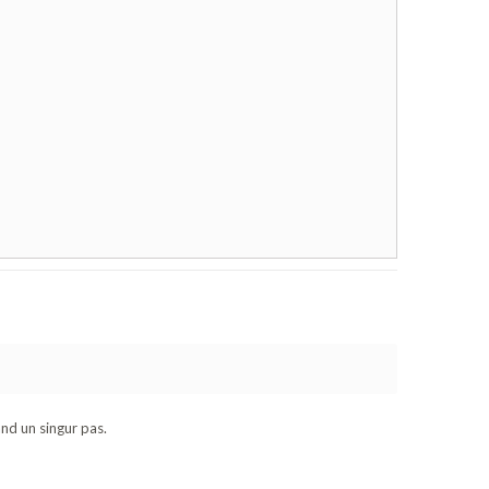
and un singur pas.