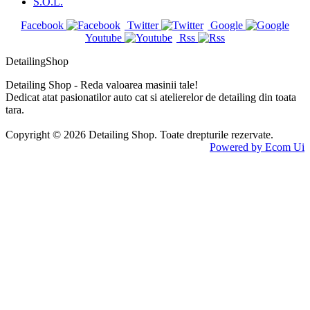
S.O.L.
Facebook
Twitter
Google
Youtube
Rss
DetailingShop
Detailing Shop - Reda valoarea masinii tale!
Dedicat atat pasionatilor auto cat si atelierelor de detailing din toata
tara.
Copyright © 2026 Detailing Shop. Toate drepturile rezervate.
Powered by Ecom Ui