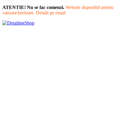
ATENTIE! Nu se fac comenzi.
Website disponibil pentru
vanzare/preluare. Detalii pe email