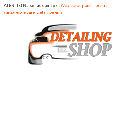
ATENTIE! Nu se fac comenzi.
Website disponibil pentru
vanzare/preluare. Detalii pe email