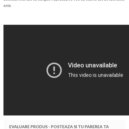
este.
EVALUARE PRODUS - POSTEAZA SI TU PAREREA TA