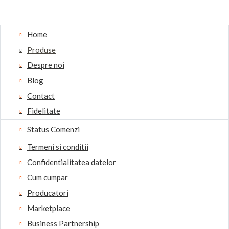
Home
Produse
Despre noi
Blog
Contact
Fidelitate
Status Comenzi
Termeni si conditii
Confidentialitatea datelor
Cum cumpar
Producatori
Marketplace
Business Partnership