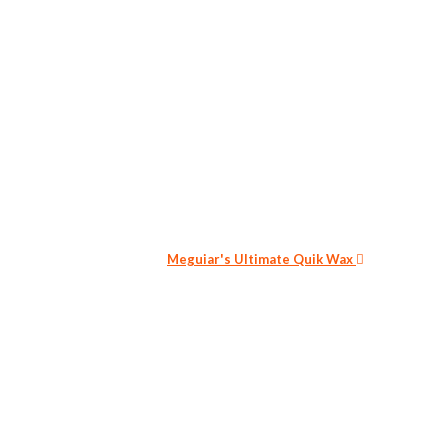
Meguiar's Ultimate Quik Wax