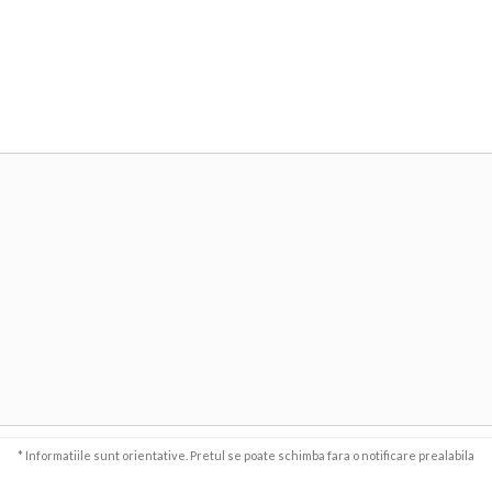
* Informatiile sunt orientative. Pretul se poate schimba fara o notificare prealabila