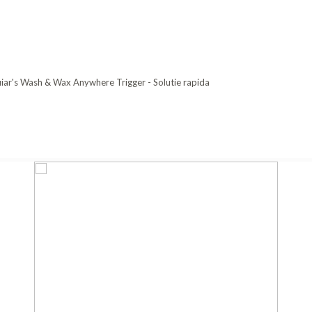
ar's Wash & Wax Anywhere Trigger - Solutie rapida