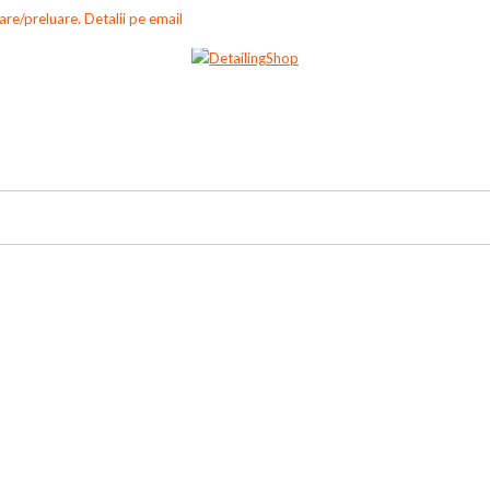
re/preluare. Detalii pe email