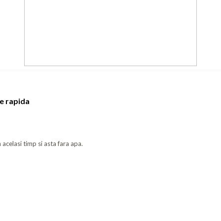
e rapida
 acelasi timp si asta fara apa.