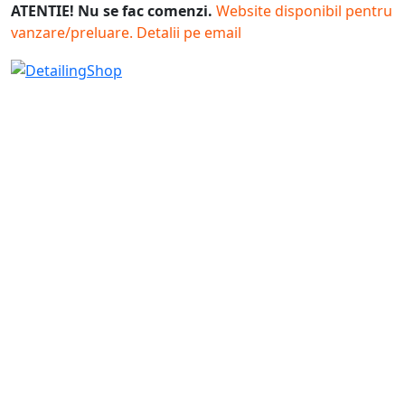
ATENTIE! Nu se fac comenzi.
Website disponibil pentru
vanzare/preluare. Detalii pe email