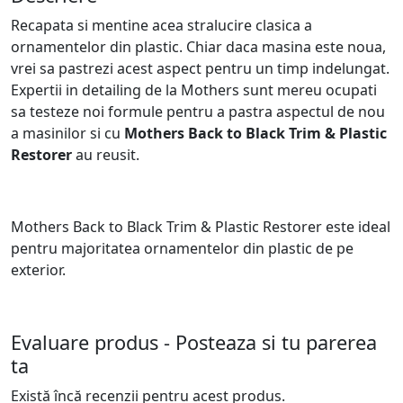
Recapata si mentine acea stralucire clasica a
ornamentelor din plastic. Chiar daca masina este noua,
vrei sa pastrezi acest aspect pentru un timp indelungat.
Expertii in detailing de la Mothers sunt mereu ocupati
sa testeze noi formule pentru a pastra aspectul de nou
a masinilor si cu
Mothers Back to Black Trim & Plastic
Restorer
au reusit.
Mothers Back to Black Trim & Plastic Restorer este ideal
pentru majoritatea ornamentelor din plastic de pe
exterior.
Evaluare produs - Posteaza si tu parerea
ta
Există încă recenzii pentru acest produs.