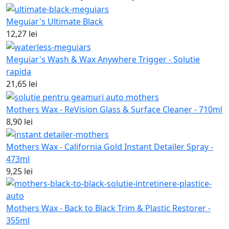
Meguiar's Ultimate Black
12,27 lei
Meguiar's Wash & Wax Anywhere Trigger - Solutie
rapida
21,65 lei
Mothers Wax - ReVision Glass & Surface Cleaner - 710ml
8,90 lei
Mothers Wax - California Gold Instant Detailer Spray -
473ml
9,25 lei
Mothers Wax - Back to Black Trim & Plastic Restorer -
355ml