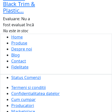
Black Trim &
Plastic...
Evaluare: Nu a
fost evaluat încă
Nu este in stoc
Home
Produse
Despre noi
Blog
Contact
Fidelitate
Status Comenzi
Termeni si conditii
Confidentialitatea datelor
Cum cumpar
Producatori
Marketplace