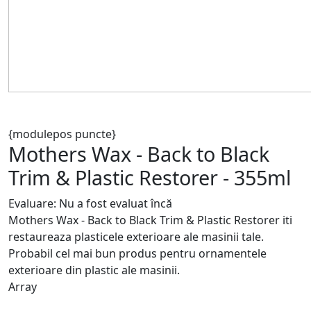
{modulepos puncte}
Mothers Wax - Back to Black
Trim & Plastic Restorer - 355ml
Evaluare: Nu a fost evaluat încă
Mothers Wax - Back to Black Trim & Plastic Restorer iti
restaureaza plasticele exterioare ale masinii tale.
Probabil cel mai bun produs pentru ornamentele
exterioare din plastic ale masinii.
Array