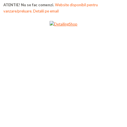
ATENTIE! Nu se fac comenzi.
Website disponibil pentru
vanzare/preluare. Detalii pe email