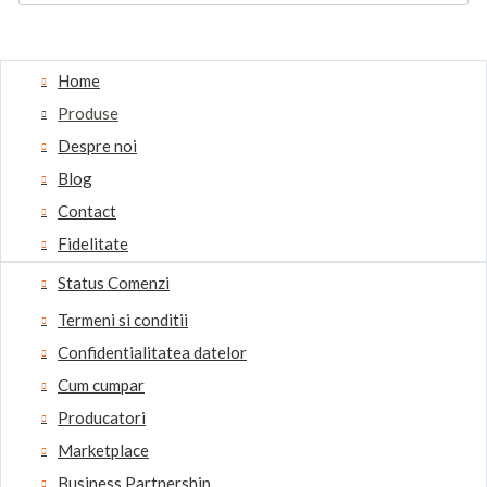
Home
Produse
Despre noi
Blog
Contact
Fidelitate
Status Comenzi
Termeni si conditii
Confidentialitatea datelor
Cum cumpar
Producatori
Marketplace
Business Partnership