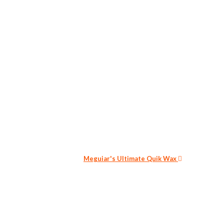
Meguiar's Ultimate Quik Wax