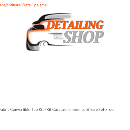
re/preluare. Detalii pe email
abric Convertible Top Kit - Kit Curatare Impermeabilizare Soft-Top